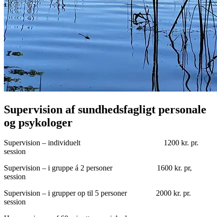
Supervision af sundhedsfagligt personale
og psykologer
Supervision – individuelt 1200 kr. pr.
session
Supervision – i gruppe á 2 personer 1600 kr. pr,
session
Supervision – i grupper op til 5 personer 2000 kr. pr.
session