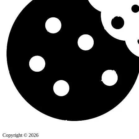
Copyright © 2026