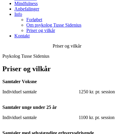
Mindfulness
Anbefalinger
Info
Forløbet
Om psykolog Tusse Sidenius
Priser og vilkår
Kontakt
Priser og vilkår
Psykolog Tusse Sidenius
Priser og vilkår
Samtaler Voksne
Individuel samtale 1250 kr. pr. session
Samtaler unge under 25 år
Individuel samtale 1100 kr. pr. session
Samtaler med selvstændige erhvervsdrivende