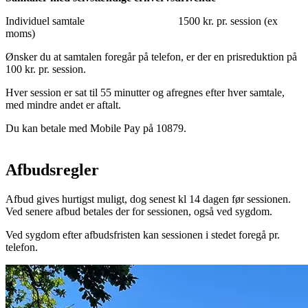
Individuel samtale 1500 kr. pr. session (ex
moms)
Ønsker du at samtalen foregår på telefon, er der en prisreduktion på
100 kr. pr. session.
Hver session er sat til 55 minutter og afregnes efter hver samtale,
med mindre andet er aftalt.
Du kan betale med Mobile Pay på 10879.
Afbudsregler
Afbud gives hurtigst muligt, dog senest kl 14 dagen før sessionen.
Ved senere afbud betales der for sessionen, også ved sygdom.
Ved sygdom efter afbudsfristen kan sessionen i stedet foregå pr.
telefon.