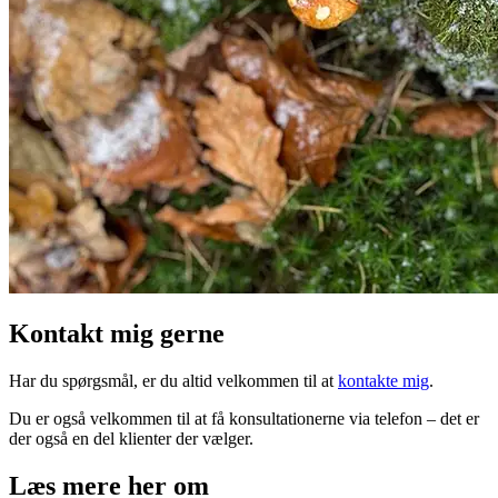
Kontakt mig gerne
Har du spørgsmål, er du altid velkommen til at
kontakte mig
.
Du er også velkommen til at få konsultationerne via telefon – det er
der også en del klienter der vælger.
Læs mere her om