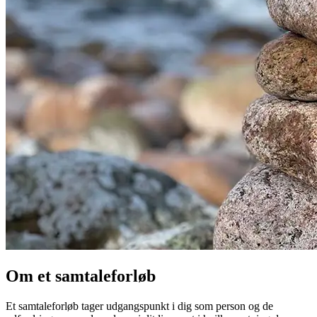
Om et samtaleforløb
Et samtaleforløb tager udgangspunkt i dig som person og de