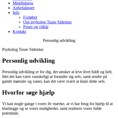
Mindfulness
Anbefalinger
Info
Forløbet
Om psykolog Tusse Sidenius
Priser og vilkår
Kontakt
Personlig udvikling
Psykolog Tusse Sidenius
Personlig udvikling
Personlig udvikling er for dig, der ønsker at leve livet fuldt og helt.
Idet det kan være vanskeligt at forandre sig selv, samt ændre på
gamle mønstre og vaner, kan det være svært at klare dette selv.
Hvorfor søge hjælp
Vi kan nogle gange i vores liv mærke, at vi har brug for hjælp til at
klarlægge og se vores muligheder, samt realisere vores fulde
potentiale.